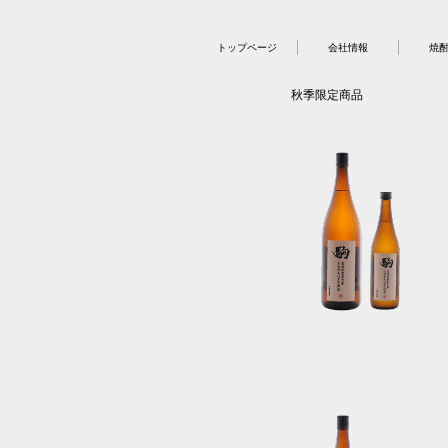
トップページ
会社情報
焼
秋季限定商品