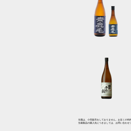
当蔵は、小売販売をしておりません。お近くの特
当蔵製品の購入先につきましては、お問い合わせ